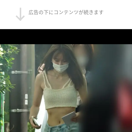
広告の下にコンテンツが続きます