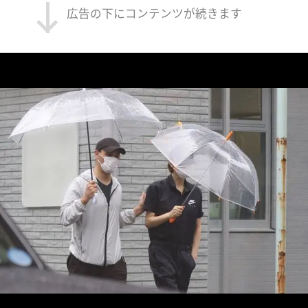
広告の下にコンテンツが続きます