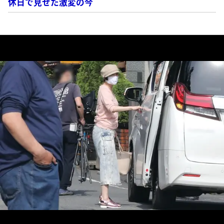
休日で見せた激変の今