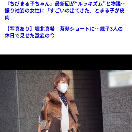
『ちびまる子ちゃん』最新回が“ルッキズム”と物議…
振り袖姿の女性に「すごいの出てきた」とまる子が皮
肉
【写真あり】堀北真希 茶髪ショートに…親子3人の
休日で見せた激変の今