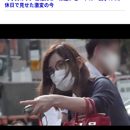
休日で見せた激変の今