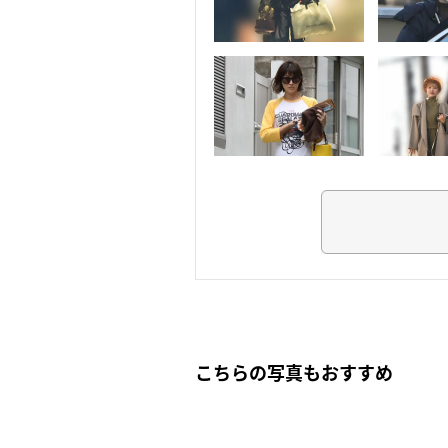
こちらの写真もおすすめ