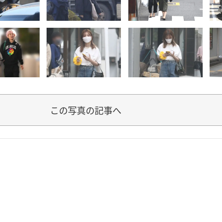
この写真の記事へ