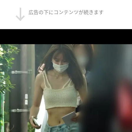
広告の下にコンテンツが続きます