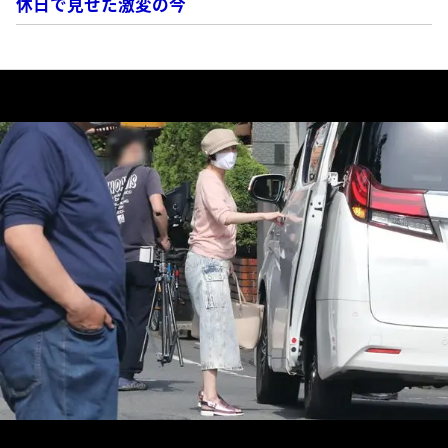
休日で見せた激変の今