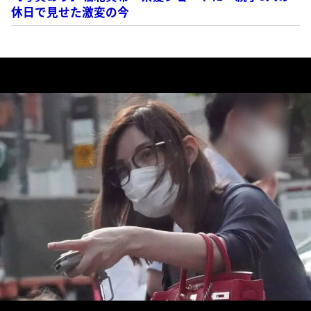
休日で見せた激変の今