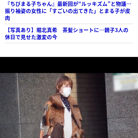
『ちびまる子ちゃん』最新回が“ルッキズム”と物議…
振り袖姿の女性に「すごいの出てきた」とまる子が皮
肉
【写真あり】堀北真希 茶髪ショートに…親子3人の
休日で見せた激変の今