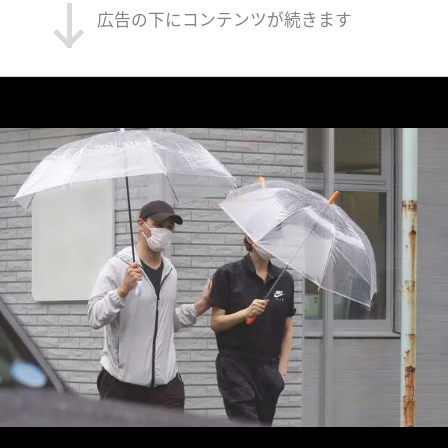
広告の下にコンテンツが続きます