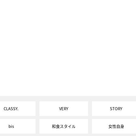
CLASSY.
VERY
STORY
bis
和食スタイル
女性自身