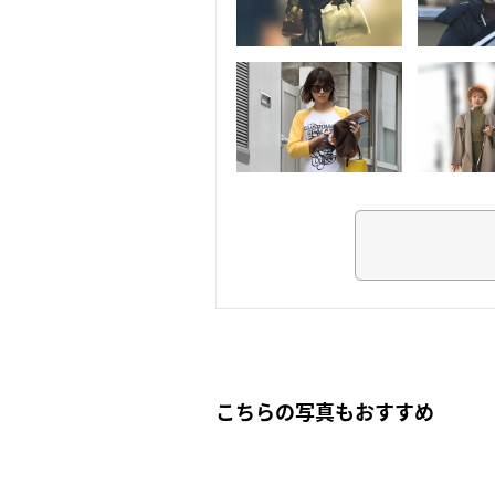
こちらの写真もおすすめ