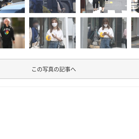
この写真の記事へ