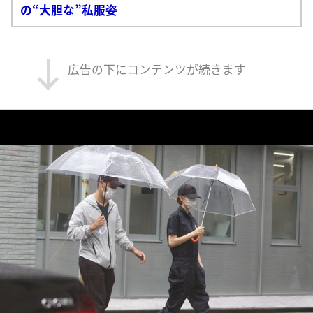
の“大胆な”私服姿
広告の下にコンテンツが続きます