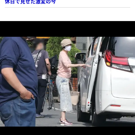
休日で見せた激変の今