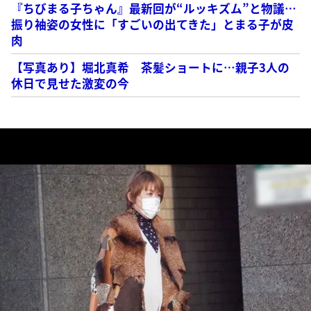
『ちびまる子ちゃん』最新回が“ルッキズム”と物議…
振り袖姿の女性に「すごいの出てきた」とまる子が皮
肉
【写真あり】堀北真希 茶髪ショートに…親子3人の
休日で見せた激変の今