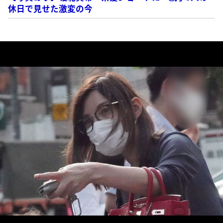
休日で見せた激変の今