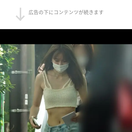
広告の下にコンテンツが続きます