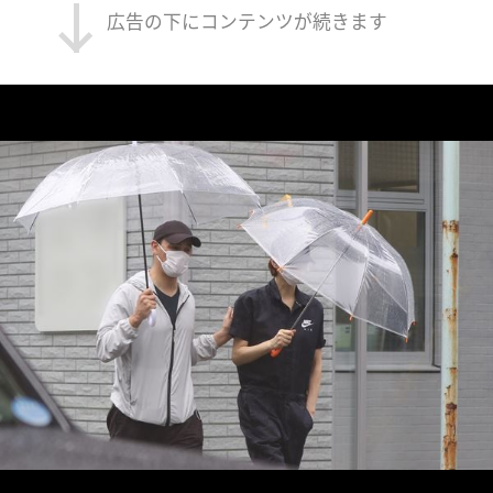
広告の下にコンテンツが続きます