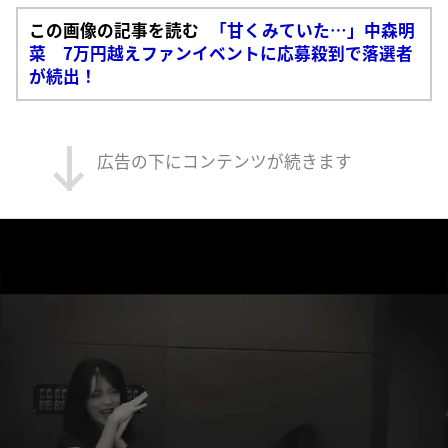
この画像の記事を読む
「甘くみていた…」中森明
菜 7万円越えファンイベントに応募殺到で落選者
が続出！
広告の下にコンテンツが続きます