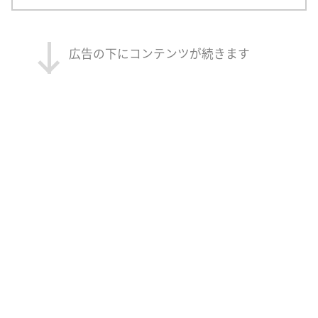
広告の下にコンテンツが続きます