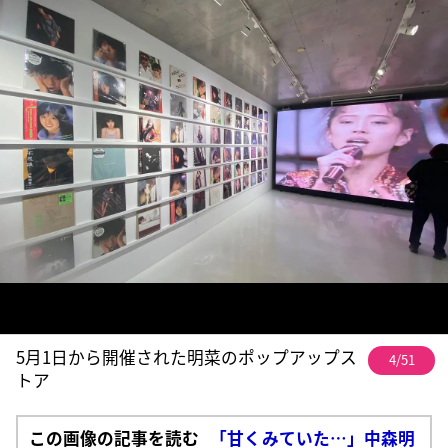
5月1日から開催された明菜のポップアップス
4/51
トア
この画像の記事を読む
「甘くみていた…」中森明