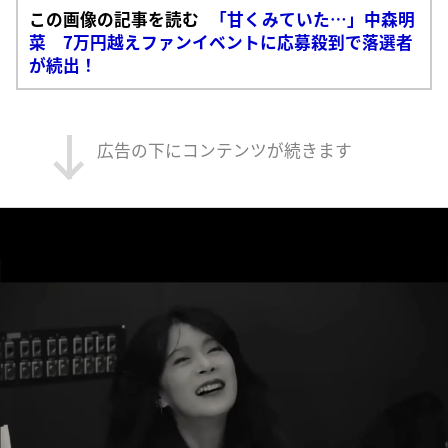
この画像の記事を読む
「甘くみていた…」中森明
菜 7万円越えファンイベントに応募殺到で落選者
が続出！
広告の下にコンテンツが続きます