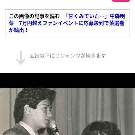
この画像の記事を読む
「甘くみていた…」中森明
菜 7万円越えファンイベントに応募殺到で落選者
が続出！
広告の下にコンテンツが続きます