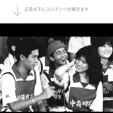
広告の下にコンテンツが続きます