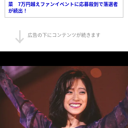
菜 7万円越えファンイベントに応募殺到で落選者
が続出！
広告の下にコンテンツが続きます