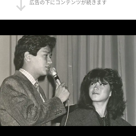
広告の下にコンテンツが続きます