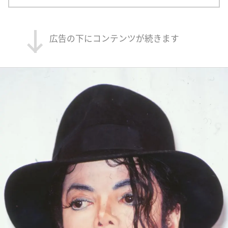
広告の下にコンテンツが続きます