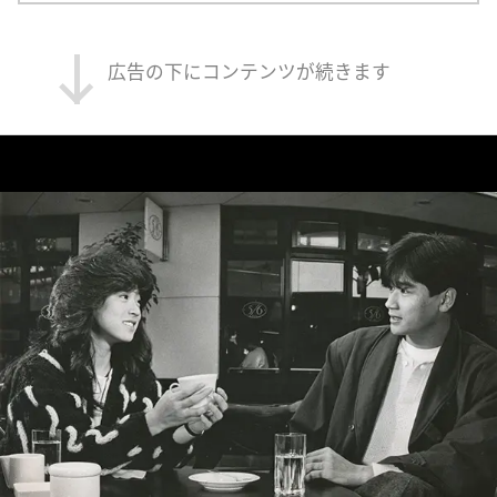
広告の下にコンテンツが続きます