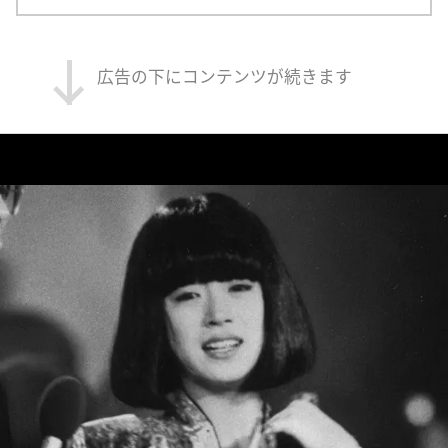
広告の下にコンテンツが続きます