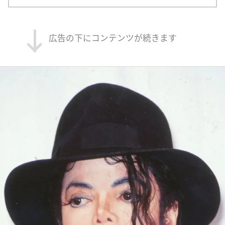
広告の下にコンテンツが続きます