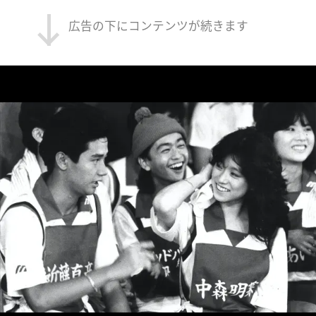
広告の下にコンテンツが続きます