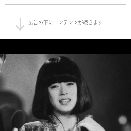
広告の下にコンテンツが続きます