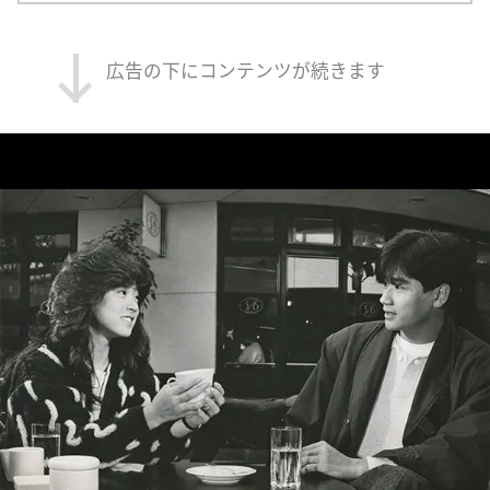
広告の下にコンテンツが続きます