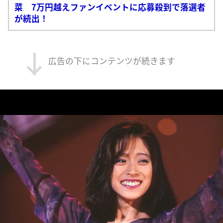
菜 7万円越えファンイベントに応募殺到で落選者
が続出！
広告の下にコンテンツが続きます