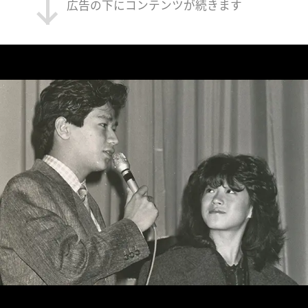
広告の下にコンテンツが続きます