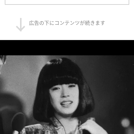
広告の下にコンテンツが続きます