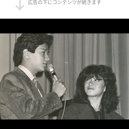
広告の下にコンテンツが続きます