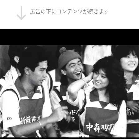
広告の下にコンテンツが続きます