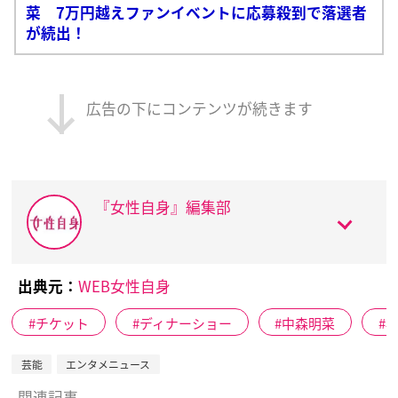
菜 7万円越えファンイベントに応募殺到で落選者
が続出！
広告の下にコンテンツが続きます
『女性自身』編集部
出典元：
WEB女性自身
チケット
ディナーショー
中森明菜
芸能
エンタメニュース
関連記事