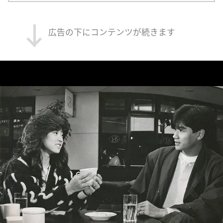
広告の下にコンテンツが続きます