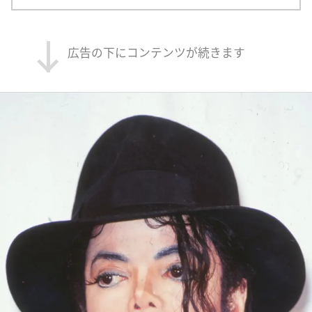
広告の下にコンテンツが続きます