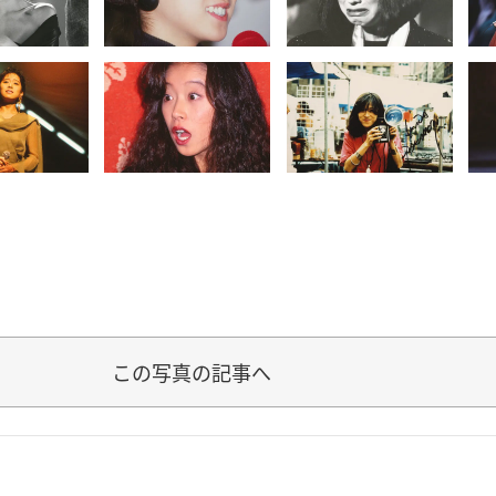
この写真の記事へ