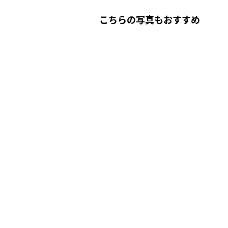
こちらの写真もおすすめ