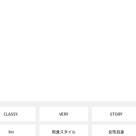
CLASSY.
VERY
STORY
bis
和食スタイル
女性自身