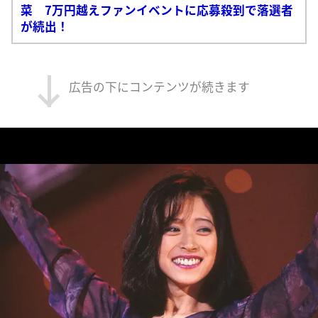
菜 7万円越えファンイベントに応募殺到で落選者
が続出！
広告の下にコンテンツが続きます