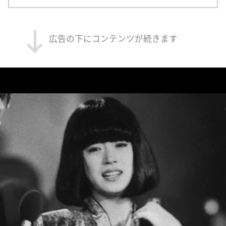
広告の下にコンテンツが続きます