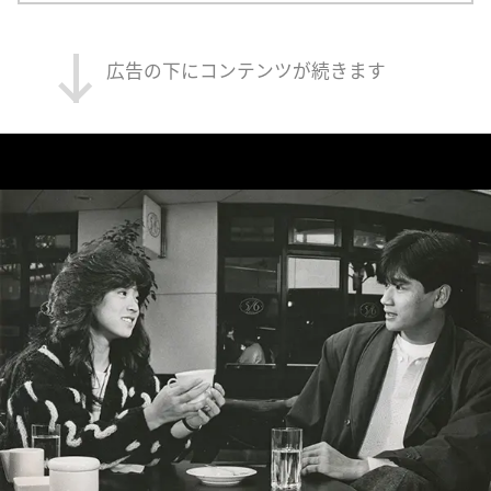
広告の下にコンテンツが続きます