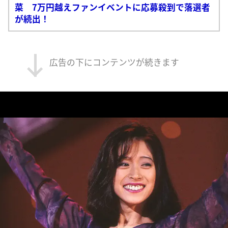
菜 7万円越えファンイベントに応募殺到で落選者
が続出！
広告の下にコンテンツが続きます