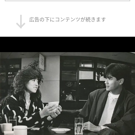
広告の下にコンテンツが続きます