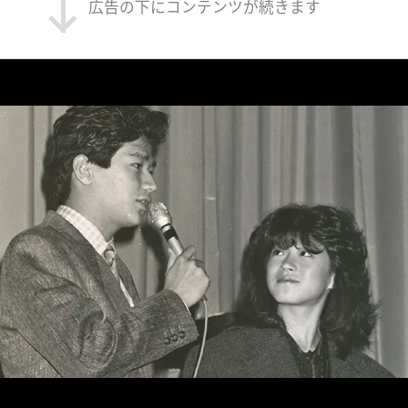
広告の下にコンテンツが続きます