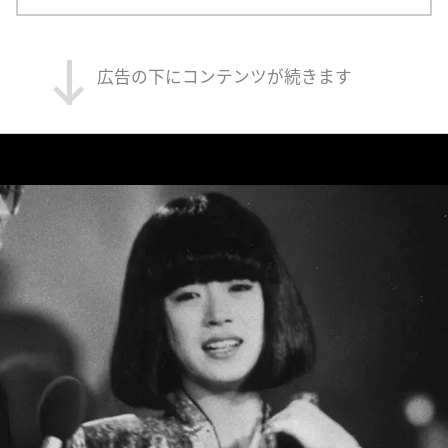
広告の下にコンテンツが続きます