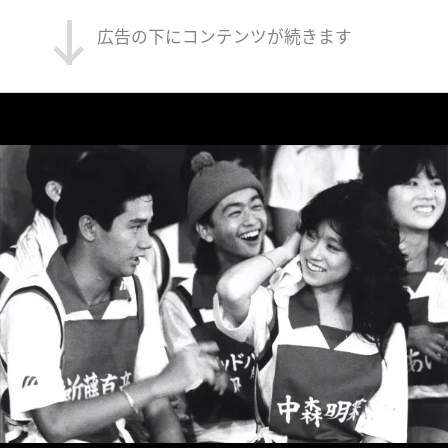
広告の下にコンテンツが続きます