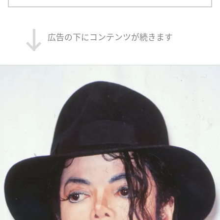
広告の下にコンテンツが続きます