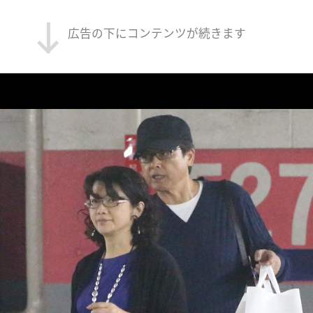
広告の下にコンテンツが続きます