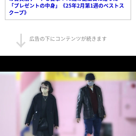
「プレゼントの中身」《25年2月第1週のベストス
クープ》
広告の下にコンテンツが続きます