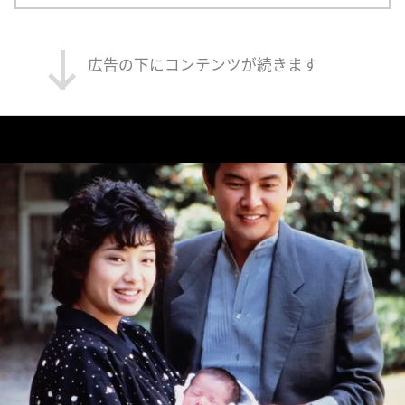
広告の下にコンテンツが続きます