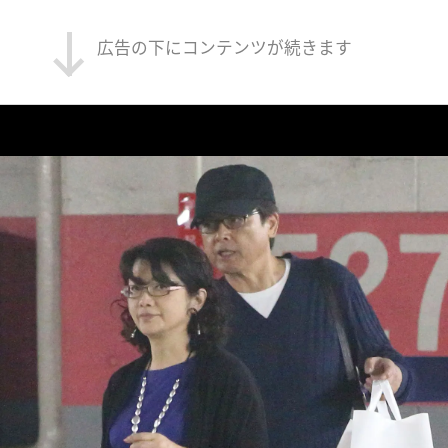
広告の下にコンテンツが続きます