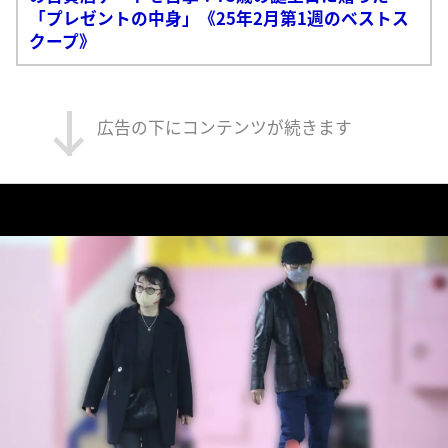
「プレゼントの中身」《25年2月第1週のベストス
クープ》
広告の下にコンテンツが続きます