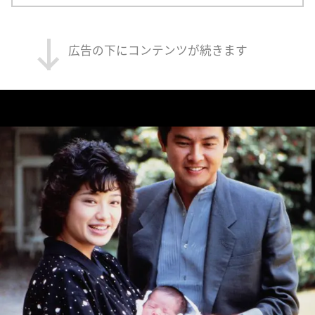
広告の下にコンテンツが続きます