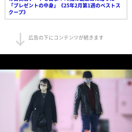
「プレゼントの中身」《25年2月第1週のベストス
クープ》
広告の下にコンテンツが続きます