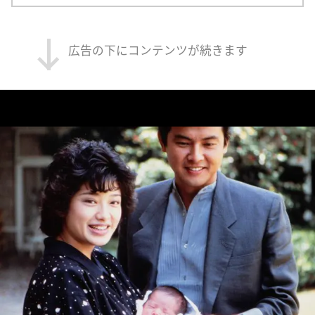
広告の下にコンテンツが続きます