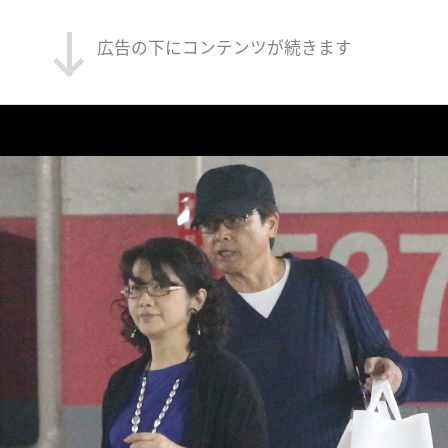
広告の下にコンテンツが続きます