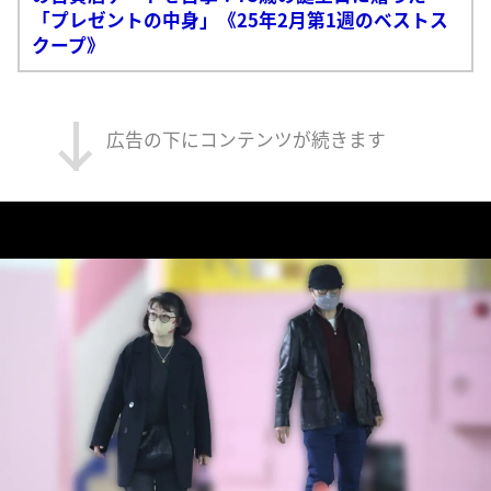
「プレゼントの中身」《25年2月第1週のベストス
クープ》
広告の下にコンテンツが続きます