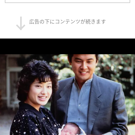
広告の下にコンテンツが続きます