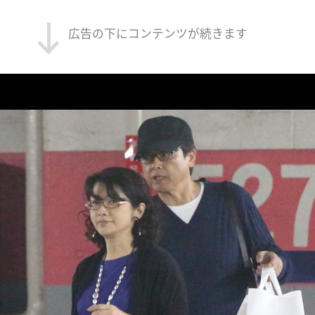
広告の下にコンテンツが続きます