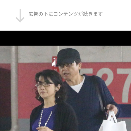
広告の下にコンテンツが続きます