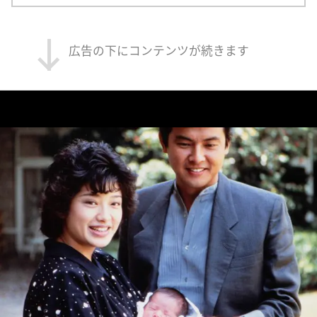
広告の下にコンテンツが続きます