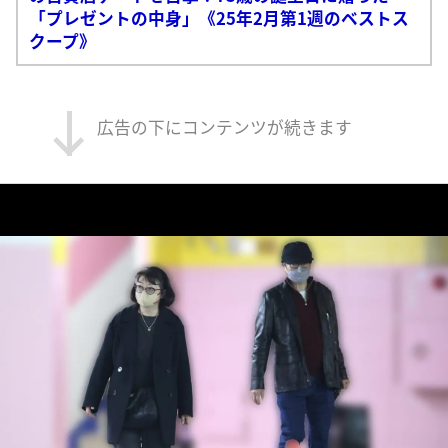
「プレゼントの中身」《25年2月第1週のベストス
クープ》
広告の下にコンテンツが続きます