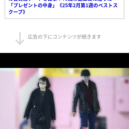
「プレゼントの中身」《25年2月第1週のベストス
クープ》
広告の下にコンテンツが続きます