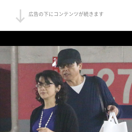
広告の下にコンテンツが続きます