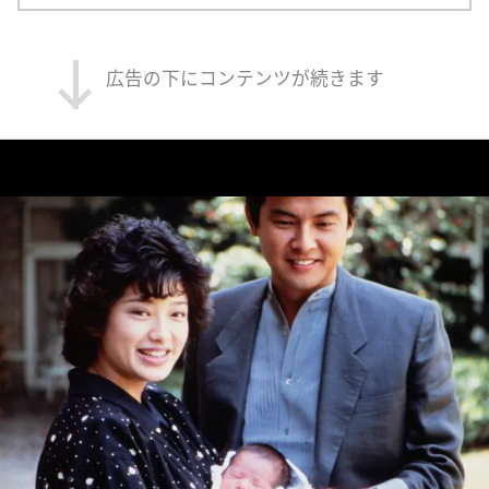
広告の下にコンテンツが続きます