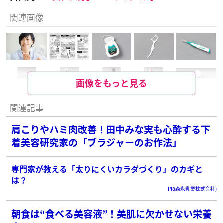
関連画像
画像をもっと見る
関連記事
肩こりやハミ肉改善！田中みな実も心酔する下
着美容研究家の「ブラジャーのお作法」
専門家が教える「太りにくいカラダづくり」のカギと
は？
PR(森永乳業株式会社)
朝食は“食べる美容液”！美肌に欠かせない栄養