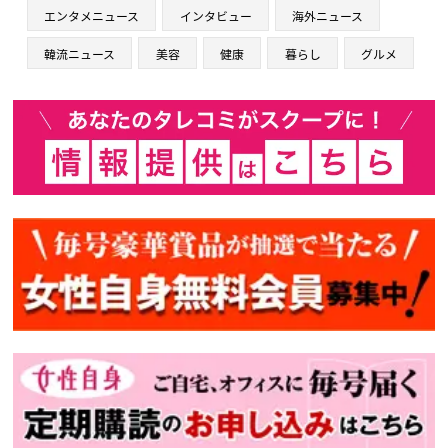
エンタメニュース
インタビュー
海外ニュース
韓流ニュース
美容
健康
暮らし
グルメ