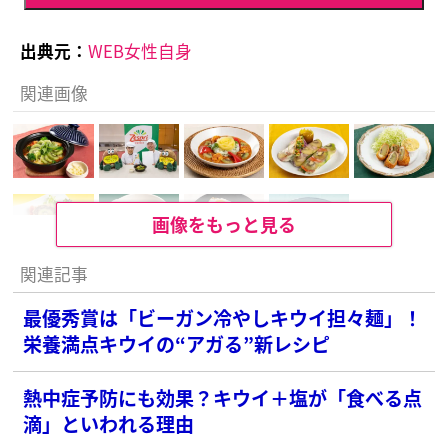
出典元：
WEB女性自身
関連画像
画像をもっと見る
関連記事
最優秀賞は「ビーガン冷やしキウイ担々麺」！
栄養満点キウイの“アガる”新レシピ
熱中症予防にも効果？キウイ＋塩が「食べる点
滴」といわれる理由