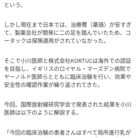
という。
しかし現在まで日本では、治療費（薬価）が安すぎ
て、製薬会社が開発に二の足を踏んでいたため、コ
ータックは保険適用がされていなかった。
そこで小川医師と株式会社KORTUCは海外での認証
を目指し、イギリスのロイヤル・マーズデン病院で
ヤーノルド医師らとともに臨床治験を行い、効果や
安全性の確認作業が繰り返されてきた。
今回、国際放射線研究学会で発表された結果を小川
医師は以下のように解説する。
「今回の臨床治験の患者さんはすべて局所進行乳が