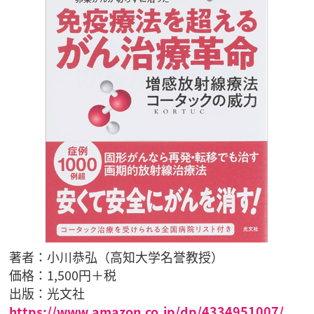
著者：小川恭弘（高知大学名誉教授）
価格：1,500円＋税
出版：光文社
https://www.amazon.co.jp/dp/4334951007/