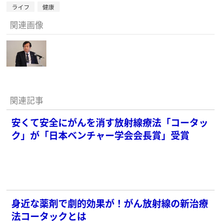
ライフ
健康
関連画像
関連記事
安くて安全にがんを消す放射線療法「コータッ
ク」が「日本ベンチャー学会会長賞」受賞
身近な薬剤で劇的効果が！がん放射線の新治療
法コータックとは