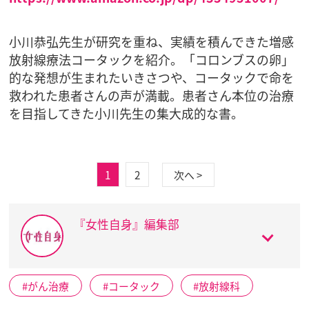
小川恭弘先生が研究を重ね、実績を積んできた増感
放射線療法コータックを紹介。「コロンブスの卵」
的な発想が生まれたいきさつや、コータックで命を
救われた患者さんの声が満載。患者さん本位の治療
を目指してきた小川先生の集大成的な書。
1
2
次へ >
『女性自身』編集部
がん治療
コータック
放射線科