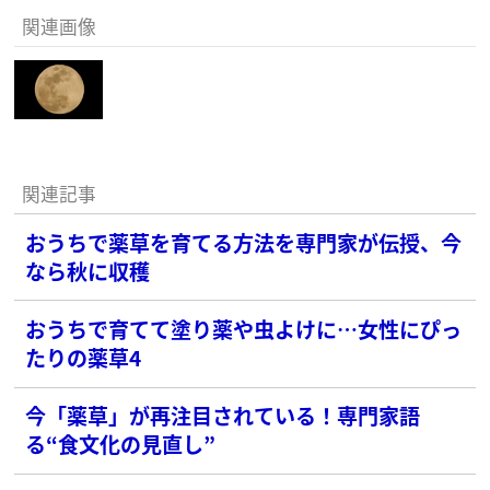
関連画像
関連記事
おうちで薬草を育てる方法を専門家が伝授、今
なら秋に収穫
おうちで育てて塗り薬や虫よけに…女性にぴっ
たりの薬草4
今「薬草」が再注目されている！専門家語
る“食文化の見直し”