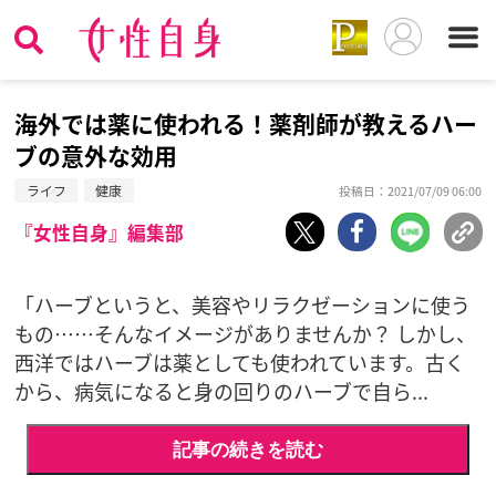
海外では薬に使われる！薬剤師が教えるハー
ブの意外な効用
ライフ
健康
投稿日：2021/07/09 06:00
『女性自身』編集部
「ハーブというと、美容やリラクゼーションに使う
もの……そんなイメージがありませんか？ しかし、
西洋ではハーブは薬としても使われています。古く
から、病気になると身の回りのハーブで自ら...
記事の続きを読む