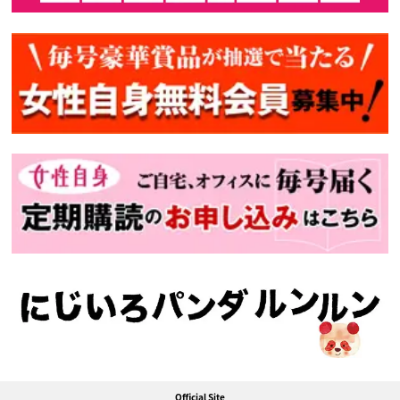
Official Site