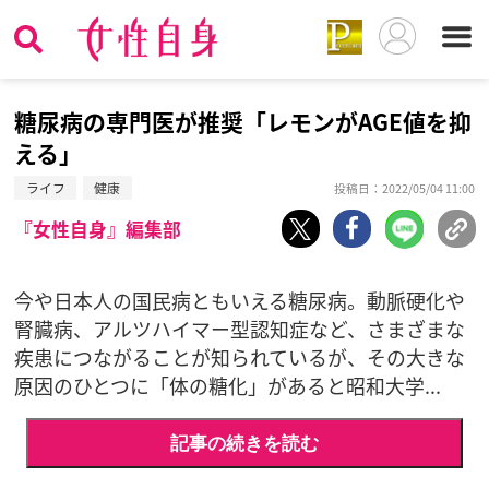
糖尿病の専門医が推奨「レモンがAGE値を抑
える」
ライフ
健康
投稿日：2022/05/04 11:00
『女性自身』編集部
今や日本人の国民病ともいえる糖尿病。動脈硬化や
腎臓病、アルツハイマー型認知症など、さまざまな
疾患につながることが知られているが、その大きな
原因のひとつに「体の糖化」があると昭和大学...
記事の続きを読む