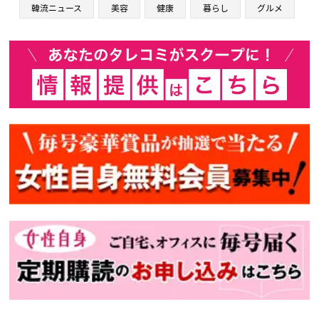
韓流ニュース
美容
健康
暮らし
グルメ