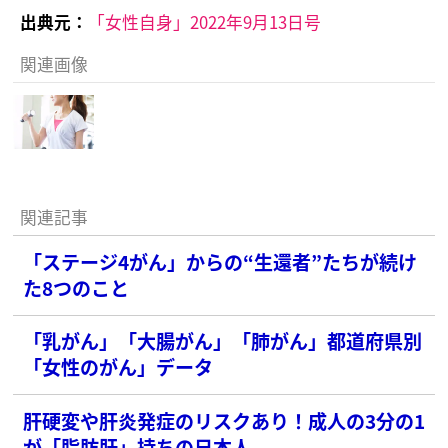
出典元：
「女性自身」2022年9月13日号
関連画像
関連記事
「ステージ4がん」からの“生還者”たちが続け
た8つのこと
「乳がん」「大腸がん」「肺がん」都道府県別
「女性のがん」データ
肝硬変や肝炎発症のリスクあり！成人の3分の1
が「脂肪肝」持ちの日本人