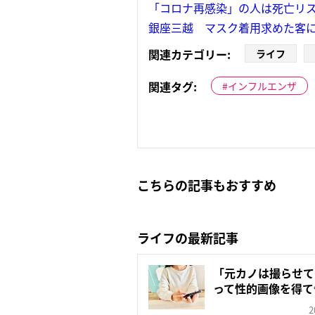
「コロナ再感染」の人は死亡リス
銀座三越 マスク着用求めた客に
関連カテゴリー:
ライフ
関連タグ:
インフルエンザ
こちらの記事もおすすめ
ライフの最新記事
「元カノは撮らせて
って性的画像を得て
クス...
2