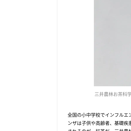
三井農林お茶科
全国の小中学校でインフルエ
ンザは子供や高齢者、基礎疾