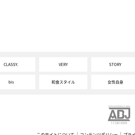
CLASSY.
VERY
STORY
bis
和食スタイル
女性自身
このサイトについて
コンテンツポリシー
プラ