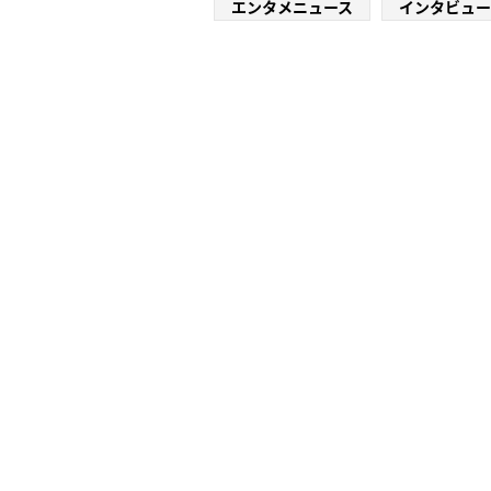
エンタメニュース
インタビュー