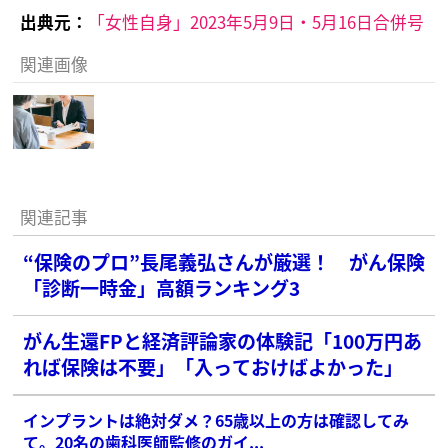
出典元：
「女性自身」2023年5月9日・5月16日合併号
関連画像
関連記事
“保険のプロ”長尾義弘さんが厳選！ がん保険
「診断一時金」高額ランキング3
がん生還FPと経済評論家の体験記「100万円あ
れば保険は不要」「入っておけばよかった」
インプラントは絶対ダメ？65歳以上の方は確認してみ
て。20名の歯科医師監修のガイ...