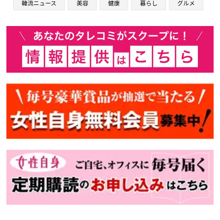
韓流ニュース
美容
健康
暮らし
グルメ