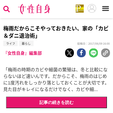
梅雨だからこそやっておきたい、家の「カビ
＆ダニ退治術」
ライフ
暮らし
投稿日：2017/06/09 16:00
『女性自身』編集部
「梅雨の時期のカビや細菌の繁殖は、冬と比較にな
らないほど速いんです。だからこそ、梅雨のはじめ
に1度汚れをしっかり落としておくことが大切です。
見た目がキレイになるだけでなく、カビや細...
記事の続きを読む