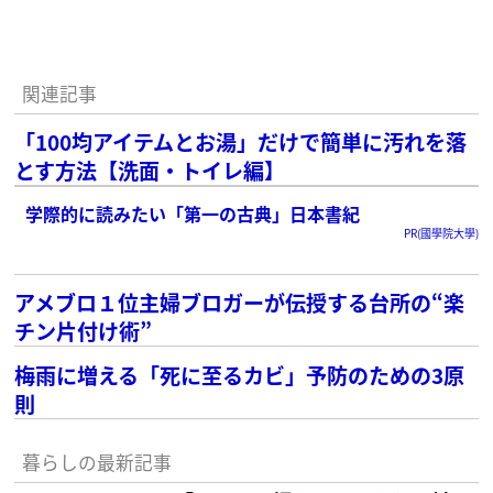
関連記事
「100均アイテムとお湯」だけで簡単に汚れを落
とす方法【洗面・トイレ編】
学際的に読みたい「第一の古典」日本書紀
PR(國學院大學)
アメブロ１位主婦ブロガーが伝授する台所の“楽
チン片付け術”
梅雨に増える「死に至るカビ」予防のための3原
則
暮らしの最新記事