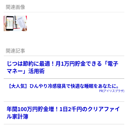
関連画像
関連記事
じつは節約に最適！月1万円貯金できる「電子
マネー」活用術
【大人気】ひんやり冷感寝具で快適な睡眠をあなたに。
PR(アイリスプラザ)
年間100万円貯金増！1日2千円のクリアファイ
ル家計簿