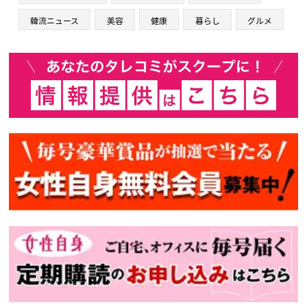
韓流ニュース
美容
健康
暮らし
グルメ