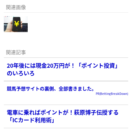
関連画像
関連記事
20年後には現金20万円が！「ポイント投資」
のいろいろ
競馬予想サイトの裏側、全部書きました。
PR(BettingBreakDown)
電車に乗ればポイントが！萩原博子伝授する
「ICカード利用術」