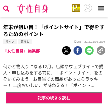
年末が狙い目！「ポイントサイト」で得をす
るためのポイント
ライフ
暮らし
投稿日：2018/12/06 16:00
『女性自身』編集部
何かと物入りになる12月。店頭やウェブサイトで購
入・申し込みをする前に、「ポイントサイト」をの
ぞいてみよう。お目当ての商品があったらラッキ
ー！ 二度おいしい、が味わえる！「ポイント...
記事の続きを読む