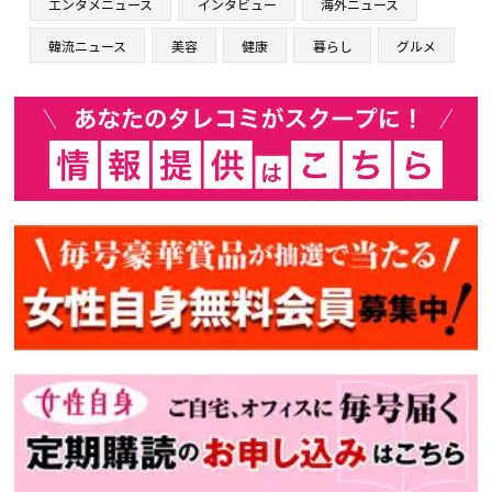
エンタメニュース
インタビュー
海外ニュース
韓流ニュース
美容
健康
暮らし
グルメ