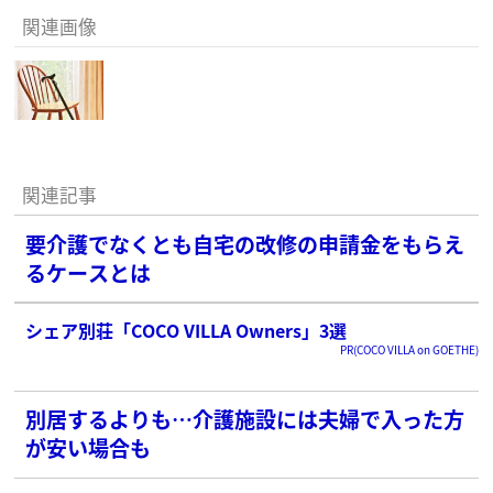
関連画像
関連記事
要介護でなくとも自宅の改修の申請金をもらえ
るケースとは
シェア別荘「COCO VILLA Owners」3選
PR(COCO VILLA on GOETHE)
別居するよりも…介護施設には夫婦で入った方
が安い場合も