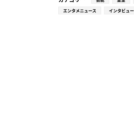
エンタメニュース
インタビュー