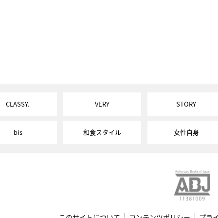
CLASSY.
VERY
STORY
bis
和食スタイル
女性自身
このサイトについて
コンテンツポリシー
プラ