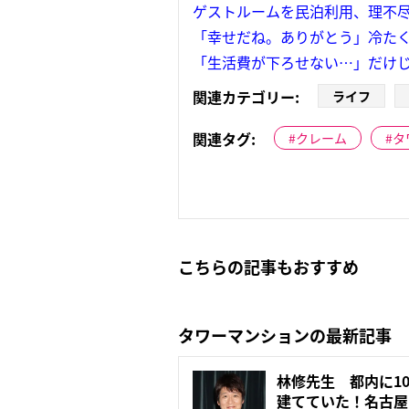
ゲストルームを民泊利用、理不尽
「幸せだね。ありがとう」冷たく
「生活費が下ろせない…」だけじ
関連カテゴリー:
ライフ
関連タグ:
クレーム
タ
こちらの記事もおすすめ
タワーマンションの最新記事
林修先生 都内に1
建てていた！名古屋