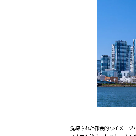
洗練された都会的なイメージ