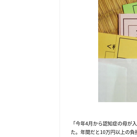
「今年4月から認知症の母が入
た。年間だと10万円以上の