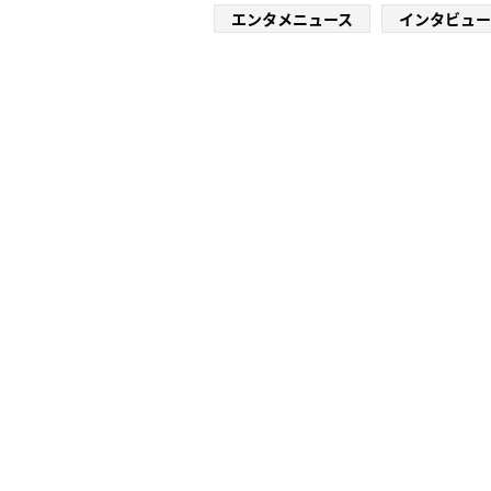
エンタメニュース
インタビュー