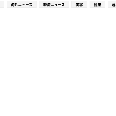
海外ニュース
韓流ニュース
美容
健康
暮