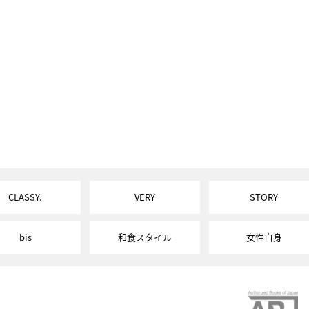
CLASSY.
VERY
STORY
bis
和食スタイル
女性自身