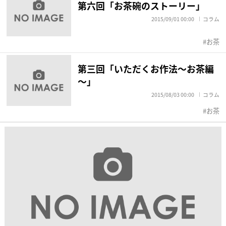
第六回「お茶碗のストーリー」
2015/09/01 00:00
コラム
お茶
第三回「いただくお作法～お茶編
～」
2015/08/03 00:00
コラム
お茶