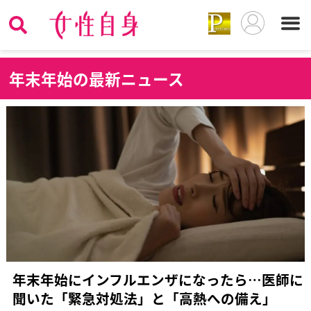
年
末年始の最新ニュース
年末年始にインフルエンザになったら…医師に
聞いた「緊急対処法」と「高熱への備え」