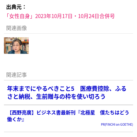
出典元：
「女性自身」2023年10月17日・10月24日合併号
関連画像
関連記事
年末までにやるべきこと5 医療費控除、ふる
さと納税、生前贈与の枠を使い切ろう
【西野亮廣】ビジネス書最新刊『北極星 僕たちはどう
働くか』
PR(FINCHI on GOETHE)