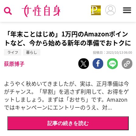
「年末ことはじめ」1万円のAmazonポイン
トなど、今から始める新年の準備でおトクに
ライフ
暮らし
投稿日：2023/10/13 06:00
荻原博子
ようやく秋めいてきましたが、実は、正月準備は今
がチャンス。「早割」を逃さず利用して、お得をゲ
ットしましょう。まずは「おせち」です。Amazon
ではキャンペーンにエントリーのうえ、対...
記事の続きを読む