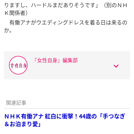
りますし、ハードルまだありそうです」（別のＮＨ
Ｋ関係者）
有働アナがウエディングドレスを着る日は来るの
か。
『女性自身』編集部
関連記事
ＮＨＫ有働アナ 紅白に衝撃！44歳の「手つなぎ
＆お泊まり愛」