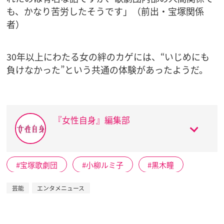
も、かなり苦労したそうです」（前出・宝塚関係
者）
30年以上にわたる女の絆のカゲには、“いじめにも
負けなかった”という共通の体験があったようだ。
『女性自身』編集部
宝塚歌劇団
小柳ルミ子
黒木瞳
芸能
エンタメニュース