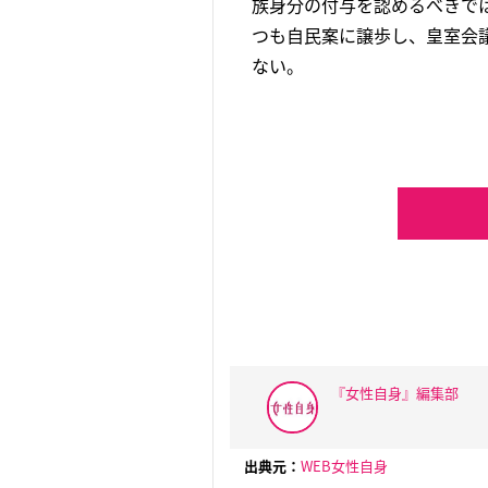
族身分の付与を認めるべきで
つも自民案に譲歩し、皇室会
ない。
『女性自身』編集部
出典元：
WEB女性自身