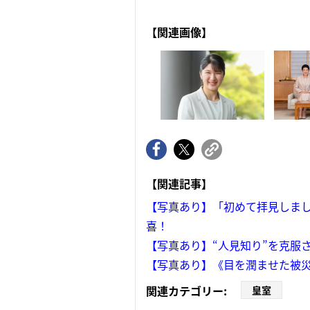
【関連画像】
【関連記事】
【写真あり】「初めて拝見しまし
喜！
【写真あり】“人見知り”を克服
【写真あり】《目を潤ませた被災
関連カテゴリー:
皇室