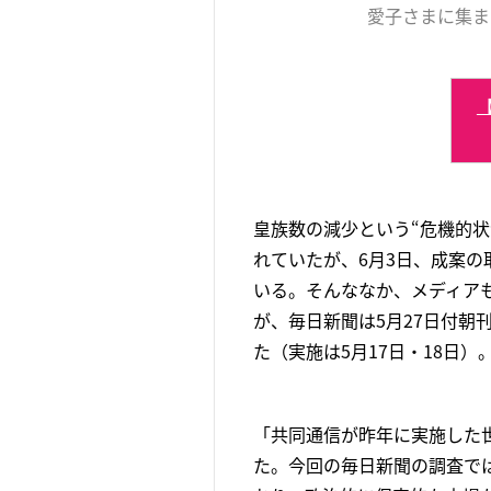
愛子さまに集まる
皇族数の減少という“危機的
れていたが、6月3日、成案
いる。そんななか、メディア
が、毎日新聞は5月27日付朝
た（実施は5月17日・18日
「共同通信が昨年に実施した
た。今回の毎日新聞の調査で