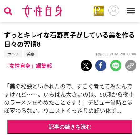
ずっとキレイな石野真子がしている美を作る
日々の習慣8
ライフ
美容
投稿日：2016/12/01 06:00
『女性自身』編集部
「美の秘訣といわれたので、すごく考えてみたんで
すけれど……。いちばん大きいのは、50歳から夜中
のラーメンをやめたことです！」デビュー当時とほ
ぼ変わらない、ウエストくっきりの細い体で...
記事の続きを読む