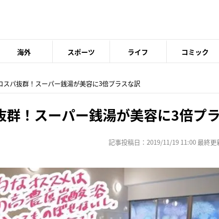
海外
スポーツ
ライフ
コミック
りコスパ抜群！スーパー銭湯が美容に3倍プラスな訳
抜群！スーパー銭湯が美容に3倍プ
記事投稿日：2019/11/19 11:00 最終更新日