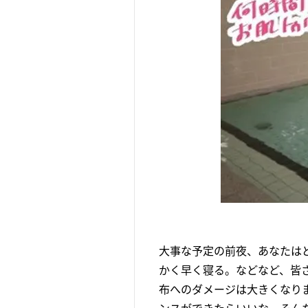
大事な予定の前夜、あなたは
かく早く寝る。などなど、皆
布へのダメージは大きくなり