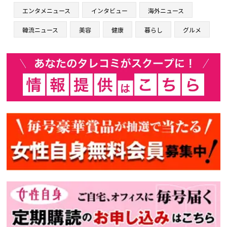
エンタメニュース
インタビュー
海外ニュース
韓流ニュース
美容
健康
暮らし
グルメ