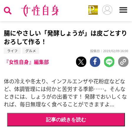
腸にやさしい「発酵しょうが」は皮ごとすり
おろして作る！
ライフ
グルメ
投稿日：2019/02/09 16:00
『女性自身』編集部
体の冷えや冬太り、インフルエンザや花粉症などな
ど、体調管理には何かと苦労する季節……。そんな
ときには、しょうがの出番です！ 発酵でおいしくな
れば、毎日無理なく食べることができますよ...
記事の続きを読む