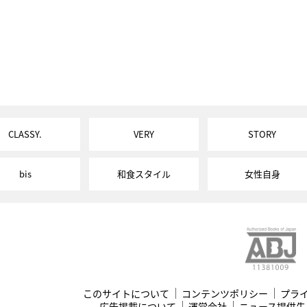
CLASSY.
VERY
STORY
bis
和食スタイル
女性自身
このサイトについて
コンテンツポリシー
プラ
広告掲載について
運営会社
ニュース提供先