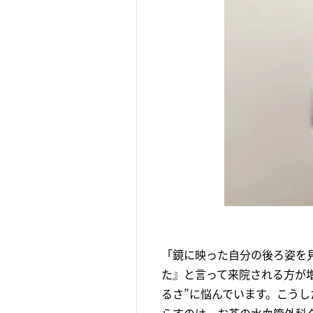
「鏡に映った自分の後ろ姿を
た』と言って来院される方が増
るさ”に悩んでいます。こうし