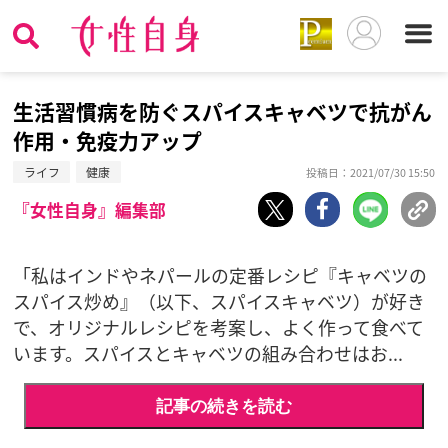
生活習慣病を防ぐスパイスキャベツで抗がん
作用・免疫力アップ
ライフ
健康
投稿日：2021/07/30 15:50
『女性自身』編集部
「私はインドやネパールの定番レシピ『キャベツの
スパイス炒め』（以下、スパイスキャベツ）が好き
で、オリジナルレシピを考案し、よく作って食べて
います。スパイスとキャベツの組み合わせはお...
記事の続きを読む