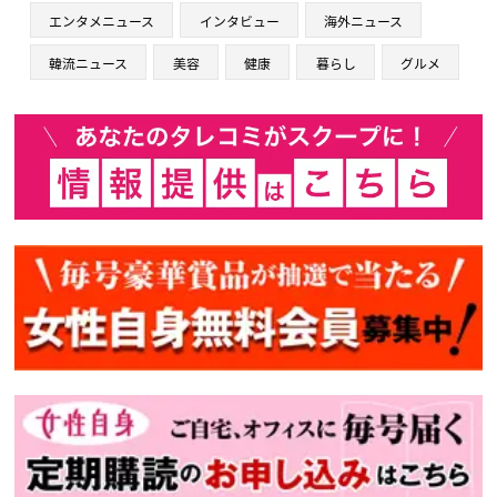
エンタメニュース
インタビュー
海外ニュース
韓流ニュース
美容
健康
暮らし
グルメ