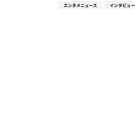
エンタメニュース
インタビュー