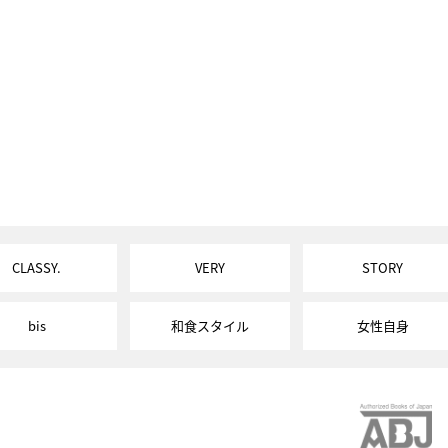
CLASSY.
VERY
STORY
bis
和食スタイル
女性自身