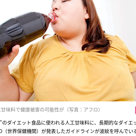
工甘味料で健康被害の可能性が（写真：アフロ）
ー”のダイエット食品に使われる人工甘味料に、長期的なダイエ
HO（世界保健機関）が発表したガイドラインが波紋を呼んでいる