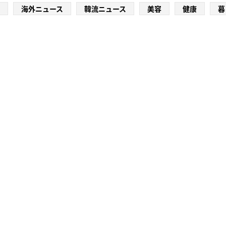
海外ニュース
韓流ニュース
美容
健康
暮