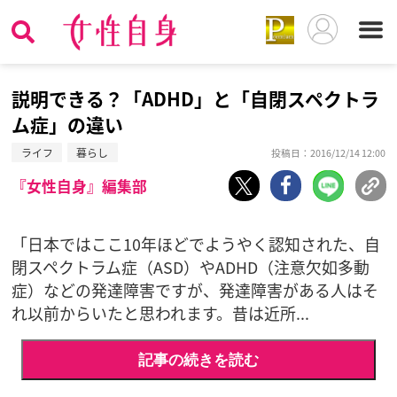
説明できる？「ADHD」と「自閉スペクトラ
ム症」の違い
ライフ
暮らし
投稿日：2016/12/14 12:00
『女性自身』編集部
「日本ではここ10年ほどでようやく認知された、自
閉スペクトラム症（ASD）やADHD（注意欠如多動
症）などの発達障害ですが、発達障害がある人はそ
れ以前からいたと思われます。昔は近所...
記事の続きを読む