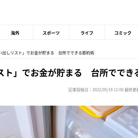
海外
スポーツ
ライフ
コミック
買い出しリスト」でお金が貯まる 台所でできる節約術
スト」でお金が貯まる 台所ででき
記事投稿日：2022/05/18 11:00 最終更新日