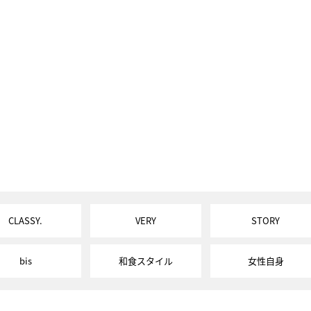
CLASSY.
VERY
STORY
bis
和食スタイル
女性自身