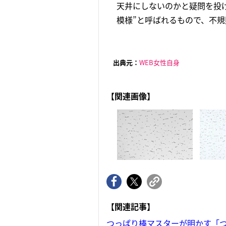
天井にしないのかと疑問を投
模様”と呼ばれるもので、不規
出典元：
WEB女性自身
【関連画像】
【関連記事】
つっぱり棒マスターが明かす「