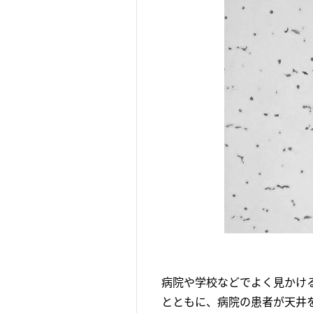
病院や学校などでよく見かける
とともに、病院の患者が天井