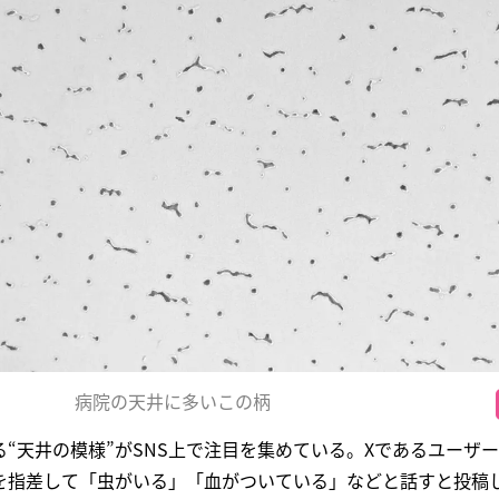
病院の天井に多いこの柄
“天井の模様”がSNS上で注目を集めている。Xであるユーザ
を指差して「虫がいる」「血がついている」などと話すと投稿