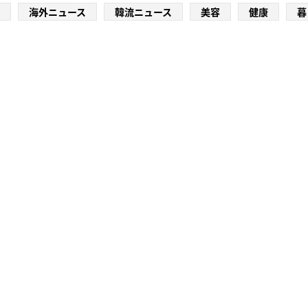
海外ニュース
韓流ニュース
美容
健康
暮