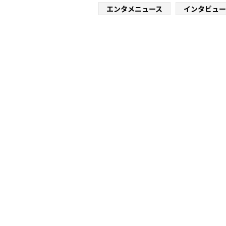
エンタメニュース
インタビュー