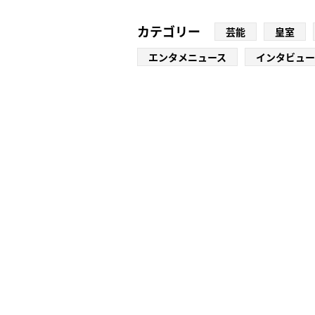
カテゴリー
芸能
皇室
エンタメニュース
インタビュー