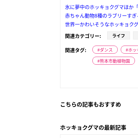
氷に夢中のホッキョクグマほか
赤ちゃん動物8種のラブリーすぎ
世界一かわいそうなホッキョク
関連カテゴリー:
ライフ
関連タグ:
ダンス
ホッ
熊本市動植物園
こちらの記事もおすすめ
ホッキョクグマの最新記事