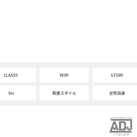
CLASSY.
VERY
STORY
bis
和食スタイル
女性自身