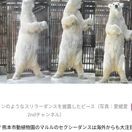
ソンのようなスリラーダンスを披露したピース（写真：愛媛愛
2ndチャンネル）
? 熊本市動植物園のマルルのセクシーダンスは海外からも大注目